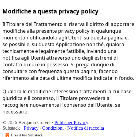
Modifiche a questa privacy policy
Il Titolare del Trattamento si riserva il diritto di apportare
modifiche alla presente privacy policy in qualunque
momento notificandolo agli Utenti su questa pagina e,
se possibile, su questa Applicazione nonché, qualora
tecnicamente e legalmente fattibile, inviando una
notifica agli Utenti attraverso uno degli estremi di
contatto di cui è in possesso. Si prega dunque di
consultare con frequenza questa pagina, facendo
riferimento alla data di ultima modifica indicata in fondo.
Qualora le modifiche interessino trattamenti la cui base
giuridica è il consenso, il Titolare provvederà a
raccogliere nuovamente il consenso dell’Utente, se
necessario.
© 2026 Bergamo Gravel
·
Publisher Privacy
Substack
·
Privacy
∙
Condizioni
∙
Notifica di raccolta
Crea il tuo Substack