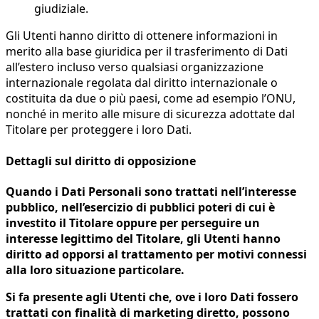
giudiziale.
Gli Utenti hanno diritto di ottenere informazioni in
merito alla base giuridica per il trasferimento di Dati
all’estero incluso verso qualsiasi organizzazione
internazionale regolata dal diritto internazionale o
costituita da due o più paesi, come ad esempio l’ONU,
nonché in merito alle misure di sicurezza adottate dal
Titolare per proteggere i loro Dati.
Dettagli sul diritto di opposizione
Quando i Dati Personali sono trattati nell’interesse
pubblico, nell’esercizio di pubblici poteri di cui è
investito il Titolare oppure per perseguire un
interesse legittimo del Titolare, gli Utenti hanno
diritto ad opporsi al trattamento per motivi connessi
alla loro situazione particolare.
Si fa presente agli Utenti che, ove i loro Dati fossero
trattati con finalità di marketing diretto, possono