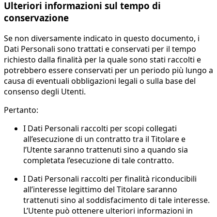
Ulteriori informazioni sul tempo di
conservazione
Se non diversamente indicato in questo documento, i
Dati Personali sono trattati e conservati per il tempo
richiesto dalla finalità per la quale sono stati raccolti e
potrebbero essere conservati per un periodo più lungo a
causa di eventuali obbligazioni legali o sulla base del
consenso degli Utenti.
Pertanto:
I Dati Personali raccolti per scopi collegati
all’esecuzione di un contratto tra il Titolare e
l’Utente saranno trattenuti sino a quando sia
completata l’esecuzione di tale contratto.
I Dati Personali raccolti per finalità riconducibili
all’interesse legittimo del Titolare saranno
trattenuti sino al soddisfacimento di tale interesse.
L’Utente può ottenere ulteriori informazioni in