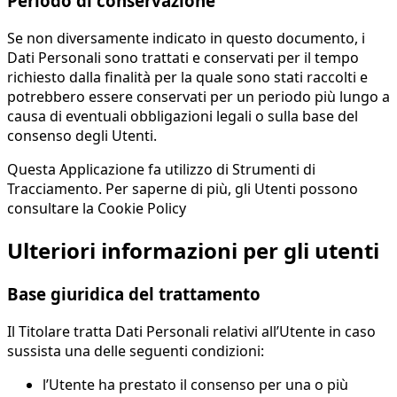
Periodo di conservazione
Se non diversamente indicato in questo documento, i
Dati Personali sono trattati e conservati per il tempo
richiesto dalla finalità per la quale sono stati raccolti e
potrebbero essere conservati per un periodo più lungo a
causa di eventuali obbligazioni legali o sulla base del
consenso degli Utenti.
Questa Applicazione fa utilizzo di Strumenti di
Tracciamento. Per saperne di più, gli Utenti possono
consultare la Cookie Policy
Ulteriori informazioni per gli utenti
Base giuridica del trattamento
Il Titolare tratta Dati Personali relativi all’Utente in caso
sussista una delle seguenti condizioni:
l’Utente ha prestato il consenso per una o più