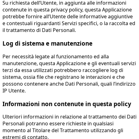
Su richiesta dell’Utente, in aggiunta alle informazioni
contenute in questa privacy policy, questa Applicazione
potrebbe fornire all’Utente delle informative aggiuntive
e contestuali riguardanti Servizi specifici, o la raccolta ed
il trattamento di Dati Personali.
Log di sistema e manutenzione
Per necessità legate al funzionamento ed alla
manutenzione, questa Applicazione e gli eventuali servizi
terzi da essa utilizzati potrebbero raccogliere log di
sistema, ossia file che registrano le interazioni e che
possono contenere anche Dati Personali, quali l’indirizzo
IP Utente.
Informazioni non contenute in questa policy
Ulteriori informazioni in relazione al trattamento dei Dati
Personali potranno essere richieste in qualsiasi
momento al Titolare del Trattamento utilizzando gli
estremi di contatto.