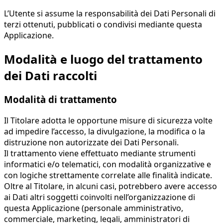
L’Utente si assume la responsabilità dei Dati Personali di
terzi ottenuti, pubblicati o condivisi mediante questa
Applicazione.
Modalità e luogo del trattamento
dei Dati raccolti
Modalità di trattamento
Il Titolare adotta le opportune misure di sicurezza volte
ad impedire l’accesso, la divulgazione, la modifica o la
distruzione non autorizzate dei Dati Personali.
Il trattamento viene effettuato mediante strumenti
informatici e/o telematici, con modalità organizzative e
con logiche strettamente correlate alle finalità indicate.
Oltre al Titolare, in alcuni casi, potrebbero avere accesso
ai Dati altri soggetti coinvolti nell’organizzazione di
questa Applicazione (personale amministrativo,
commerciale, marketing, legali, amministratori di