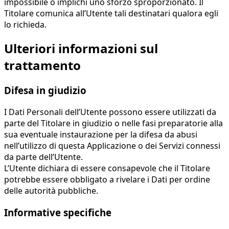
impossibile o implichi uno sforzo sproporzionato. Il
Titolare comunica all’Utente tali destinatari qualora egli
lo richieda.
Ulteriori informazioni sul
trattamento
Difesa in giudizio
I Dati Personali dell’Utente possono essere utilizzati da
parte del Titolare in giudizio o nelle fasi preparatorie alla
sua eventuale instaurazione per la difesa da abusi
nell’utilizzo di questa Applicazione o dei Servizi connessi
da parte dell’Utente.
L’Utente dichiara di essere consapevole che il Titolare
potrebbe essere obbligato a rivelare i Dati per ordine
delle autorità pubbliche.
Informative specifiche