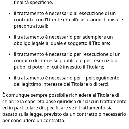
finalità specifiche.
il trattamento è necessario all’esecuzione di un
contratto con l’Utente e/o all’esecuzione di misure
precontrattuali;
il trattamento è necessario per adempiere un
obbligo legale al quale è soggetto il Titolare;
il trattamento è necessario per l’esecuzione di un
compito di interesse pubblico o per l’esercizio di
pubblici poteri di cui è investito il Titolare;
il trattamento è necessario per il perseguimento
del legittimo interesse del Titolare o di terzi.
È comunque sempre possibile richiedere al Titolare di
chiarire la concreta base giuridica di ciascun trattamento
ed in particolare di specificare se il trattamento sia
basato sulla legge, previsto da un contratto o necessario
per concludere un contratto.