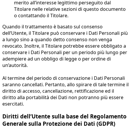
merito all’interesse legittimo perseguito dal
Titolare nelle relative sezioni di questo documento
o contattando il Titolare.
Quando il trattamento è basato sul consenso
dell’Utente, il Titolare può conservare i Dati Personali più
a lungo sino a quando detto consenso non venga
revocato. Inoltre, il Titolare potrebbe essere obbligato a
conservare i Dati Personali per un periodo più lungo per
adempiere ad un obbligo di legge o per ordine di
un’autorità.
Al termine del periodo di conservazione i Dati Personali
saranno cancellati. Pertanto, allo spirare di tale termine il
diritto di accesso, cancellazione, rettificazione ed il
diritto alla portabilità dei Dati non potranno più essere
esercitati.
Diritti dell’Utente sulla base del Regolamento
Generale sulla Protezione dei Dati (GDPR)