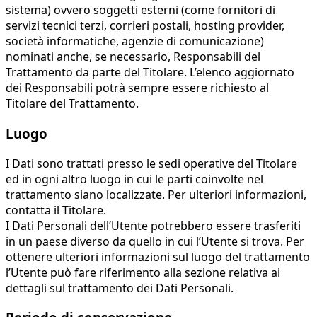
sistema) ovvero soggetti esterni (come fornitori di
servizi tecnici terzi, corrieri postali, hosting provider,
società informatiche, agenzie di comunicazione)
nominati anche, se necessario, Responsabili del
Trattamento da parte del Titolare. L’elenco aggiornato
dei Responsabili potrà sempre essere richiesto al
Titolare del Trattamento.
Luogo
I Dati sono trattati presso le sedi operative del Titolare
ed in ogni altro luogo in cui le parti coinvolte nel
trattamento siano localizzate. Per ulteriori informazioni,
contatta il Titolare.
I Dati Personali dell’Utente potrebbero essere trasferiti
in un paese diverso da quello in cui l’Utente si trova. Per
ottenere ulteriori informazioni sul luogo del trattamento
l’Utente può fare riferimento alla sezione relativa ai
dettagli sul trattamento dei Dati Personali.