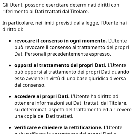
Gli Utenti possono esercitare determinati diritti con
riferimento ai Dati trattati dal Titolare.
In particolare, nei limiti previsti dalla legge, l’Utente ha il
diritto di:
revocare il consenso in ogni momento.
L’Utente
può revocare il consenso al trattamento dei propri
Dati Personali precedentemente espresso.
opporsi al trattamento dei propri Dati.
L’Utente
può opporsi al trattamento dei propri Dati quando
esso avviene in virtù di una base giuridica diversa
dal consenso.
accedere ai propri Dati.
L’Utente ha diritto ad
ottenere informazioni sui Dati trattati dal Titolare,
su determinati aspetti del trattamento ed a ricevere
una copia dei Dati trattati.
verificare e chiedere la rettificazione.
L’Utente