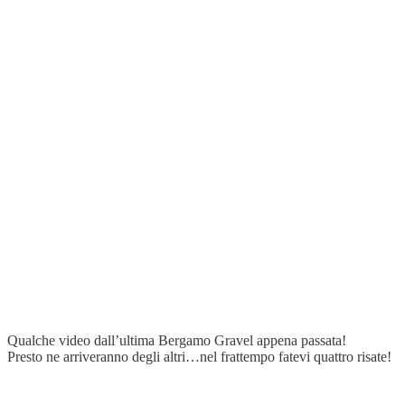
Qualche video dall’ultima Bergamo Gravel appena passata!
Presto ne arriveranno degli altri…nel frattempo fatevi quattro risate!