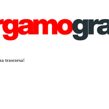
a trascorsa!