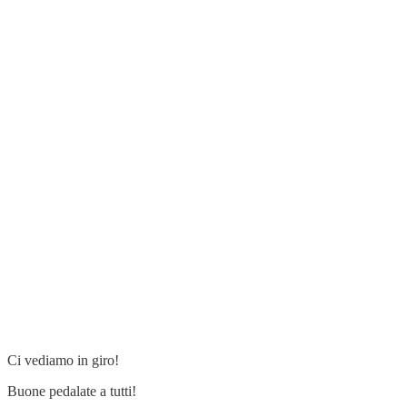
Ci vediamo in giro!
Buone pedalate a tutti!