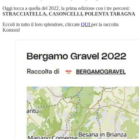
Oggi tocca a quella del 2022, la prima edizione con i tre percorsi:
STRACCIATELLA, CASONCELLI, POLENTA TARAGNA
Eccoli in tutto il loro splendore, cliccate
QUI
per la raccolta
Komoot!