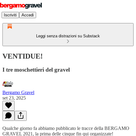
Iscriviti
Accedi
Leggi senza distrazioni su Substack
VENTIDUE!
I tre moschettieri del gravel
Bergamo Gravel
set 23, 2025
Qualche giorno fa abbiamo pubblicato le tracce della BERGAMO
GRAVEL 2021, la prima delle cinque fin qui organizzate!