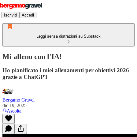
Iscriviti
Accedi
Leggi senza distrazioni su Substack
Mi alleno con l'IA!
Ho pianificato i miei allenamenti per obiettivi 2026
grazie a ChatGPT
Bergamo Gravel
dic 19, 2025
Ascolta