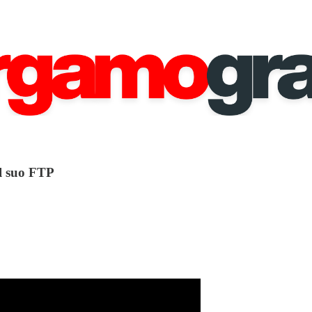
il suo FTP