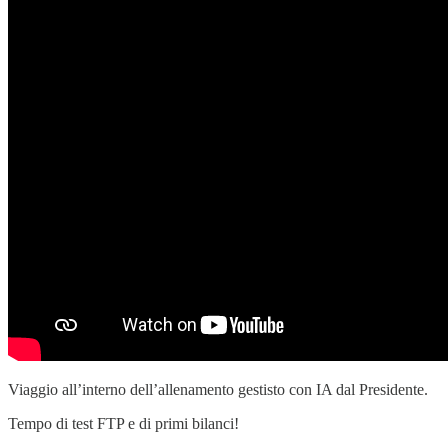
Viaggio all’interno dell’allenamento gestisto con IA dal Presidente.
Tempo di test FTP e di primi bilanci!