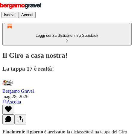
Iscriviti
Accedi
Leggi senza distrazioni su Substack
Il Giro a casa nostra!
La tappa 17 è realtà!
Bergamo Gravel
mag 28, 2026
Ascolta
Finalmente il giorno è arrivato:
la diciassettesima tappa del Giro