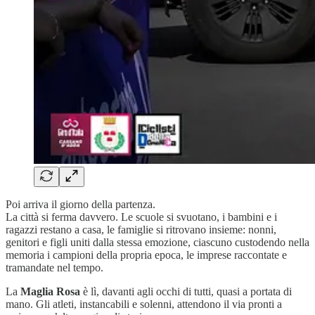
Poi arriva il giorno della partenza.
La città si ferma davvero. Le scuole si svuotano, i bambini e i
ragazzi restano a casa, le famiglie si ritrovano insieme: nonni,
genitori e figli uniti dalla stessa emozione, ciascuno custodendo nella
memoria i campioni della propria epoca, le imprese raccontate e
tramandate nel tempo.
La
Maglia Rosa
è lì, davanti agli occhi di tutti, quasi a portata di
mano. Gli atleti, instancabili e solenni, attendono il via pronti a