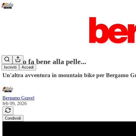
Il fango fa bene alla pelle...
Iscriviti
Accedi
Un'altra avventura in mountain bike per Bergamo G
Bergamo Gravel
feb 09, 2026
Condividi