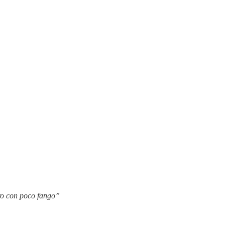
ero con poco fango”