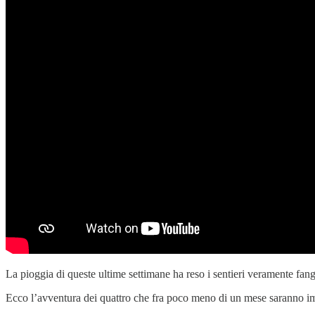
La pioggia di queste ultime settimane ha reso i sentieri veramente fa
Ecco l’avventura dei quattro che fra poco meno di un mese saranno i