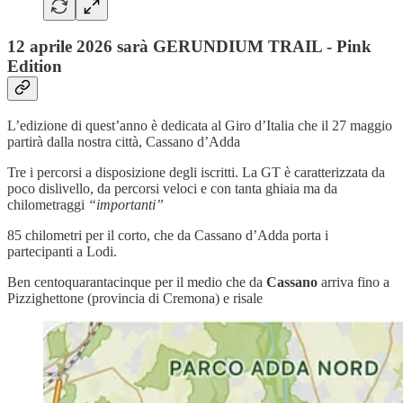
12 aprile 2026 sarà GERUNDIUM TRAIL - Pink
Edition
L’edizione di quest’anno è dedicata al Giro d’Italia che il 27 maggio
partirà dalla nostra città, Cassano d’Adda
Tre i percorsi a disposizione degli iscritti. La GT è caratterizzata da
poco dislivello, da percorsi veloci e con tanta ghiaia ma da
chilometraggi
“importanti”
85 chilometri per il corto, che da Cassano d’Adda porta i
partecipanti a Lodi.
Ben centoquarantacinque per il medio che da
Cassano
arriva fino a
Pizzighettone (provincia di Cremona) e risale