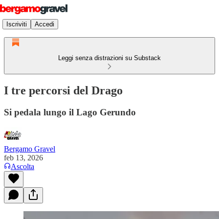
Iscriviti
Accedi
Leggi senza distrazioni su Substack
I tre percorsi del Drago
Si pedala lungo il Lago Gerundo
Bergamo Gravel
feb 13, 2026
Ascolta