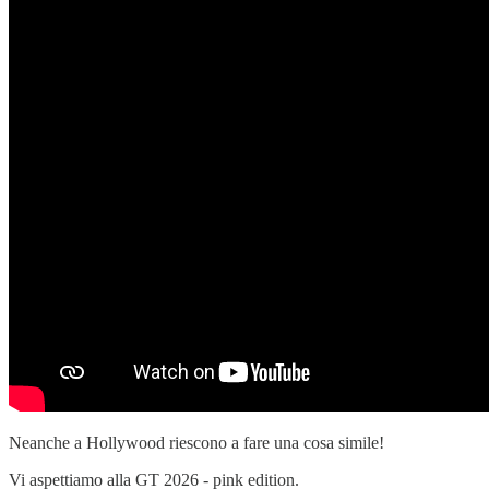
Neanche a Hollywood riescono a fare una cosa simile!
Vi aspettiamo alla GT 2026 - pink edition.