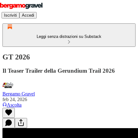
Iscriviti
Accedi
Leggi senza distrazioni su Substack
GT 2026
Il Teaser Trailer della Gerundium Trail 2026
Bergamo Gravel
feb 24, 2026
Ascolta