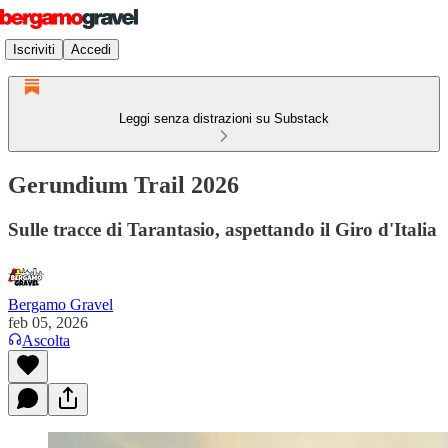
Iscriviti
Accedi
Leggi senza distrazioni su Substack
Gerundium Trail 2026
Sulle tracce di Tarantasio, aspettando il Giro d'Italia
Bergamo Gravel
feb 05, 2026
Ascolta