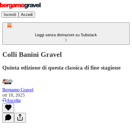
Iscriviti
Accedi
Leggi senza distrazioni su Substack
Colli Banini Gravel
Quinta edizione di questa classica di fine stagione
Bergamo Gravel
ott 18, 2025
Ascolta