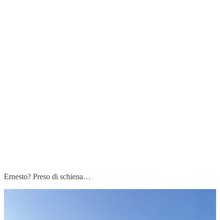
Ernesto? Preso di schiena…