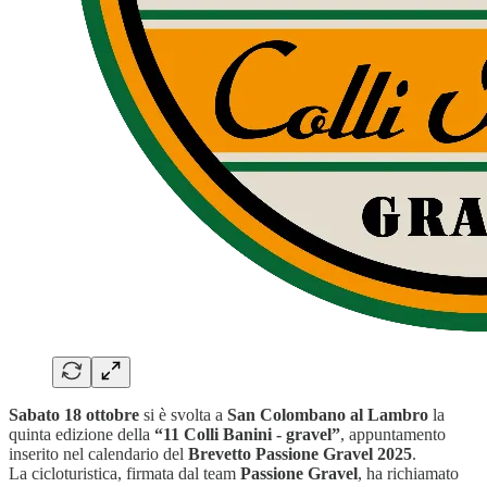
Sabato 18 ottobre
si è svolta a
San Colombano al Lambro
la
quinta edizione della
“11 Colli Banini - gravel”
, appuntamento
inserito nel calendario del
Brevetto Passione Gravel 2025
.
La cicloturistica, firmata dal team
Passione Gravel
, ha richiamato