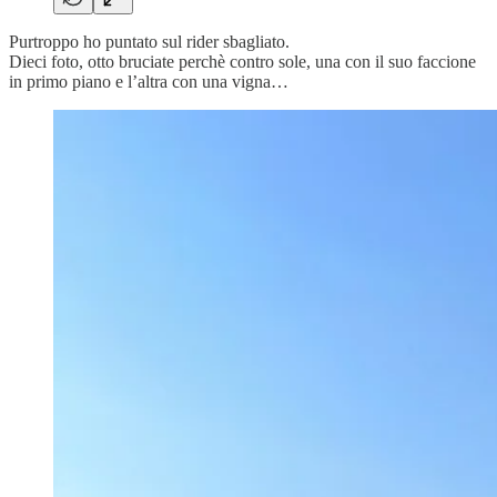
Purtroppo ho puntato sul rider sbagliato.
Dieci foto, otto bruciate perchè contro sole, una con il suo faccione
in primo piano e l’altra con una vigna…