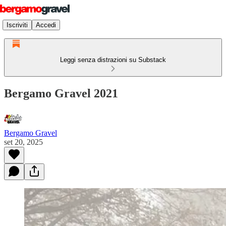
Iscriviti
Accedi
Leggi senza distrazioni su Substack
Bergamo Gravel 2021
Bergamo Gravel
set 20, 2025